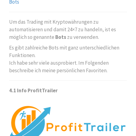
Bots
Um das Trading mit Kryptowährungen zu
automatisieren und damit 24×7 zu handeln, ist es
möglich so genannte
Bots
zu verwenden.
Es gibt zahlreiche Bots mit ganz unterschiedlichen
Funktionen.
Ich habe sehr viele ausprobiert. Im Folgenden
beschreibe ich meine persönlichen Favoriten.
4.1 Info ProfitTrailer