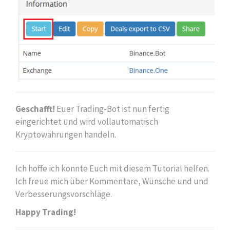
Geschafft!
Euer Trading-Bot ist nun fertig
eingerichtet und wird vollautomatisch
Kryptowährungen handeln.
Ich hoffe ich konnte Euch mit diesem Tutorial helfen.
Ich freue mich über Kommentare, Wünsche und und
Verbesserungsvorschläge.
Happy Trading!