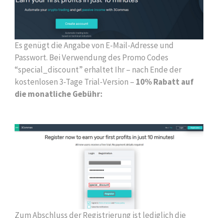
Es genügt die Angabe von E-Mail-Adresse und
Passwort. Bei Verwendung des Promo Codes
“special_discount” erhaltet Ihr – nach Ende der
kostenlosen 3-Tage Trial-Version –
10% Rabatt auf
die monatliche Gebühr:
Zum Abschluss der Registrierung ist lediglich die