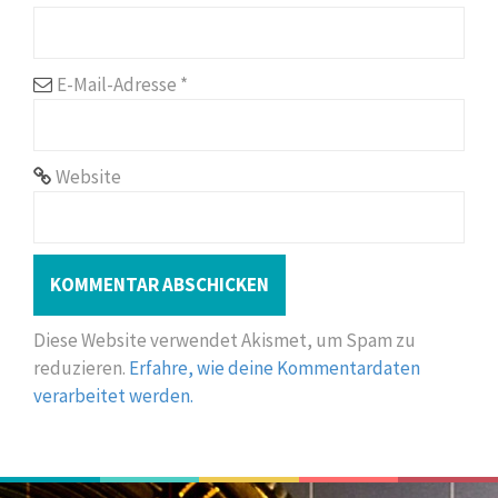
E-Mail-Adresse
*
Website
Diese Website verwendet Akismet, um Spam zu
reduzieren.
Erfahre, wie deine Kommentardaten
verarbeitet werden.