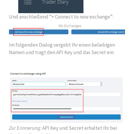
Und anschließend “+ Connect to new exchange”:
Im folgenden Dialog vergebt Ihr einen beliebigen
Namen und tragt den API Key und das Secret ein:
Zur Erinnerung:
API Key und Secret erhaltet Ihr bei