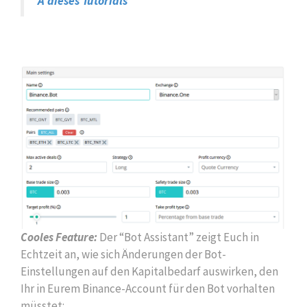
A dieses Tutorials
Cooles Feature:
Der “Bot Assistant” zeigt Euch in
Echtzeit an, wie sich Änderungen der Bot-
Einstellungen auf den Kapitalbedarf auswirken, den
Ihr in Eurem Binance-Account für den Bot vorhalten
müsstet: