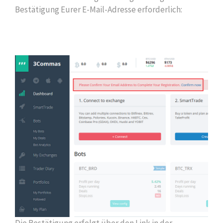
Bestätigung Eurer E-Mail-Adresse erforderlich: