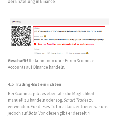
der Erstellung in Binance:
Geschafft!
Ihr könnt nun über Euren 3commas-
Accounts auf Binance handeln.
4.5 Trading-Bot einrichten
Bei 3commas gibt es ebenfalls die Möglichkeit
manuell zu handeln oder sog.
Smart Trades
zu
verwenden. Für dieses Tutorial konzentrieren wir uns
jedoch auf
Bots
.
Von diesen gibt er derzeit 4