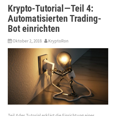
Krypto-Tutorial — Teil 4:
Automatisierten Trading-
Bot einrichten
Oktober 2, 2018
KryptoRon
Teil 4 des Tutorial erklärt die Einrichtung eines