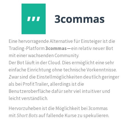
Eine hervorragende Alternative für Einsteiger ist die
Trading-Platform
3commas —
ein relativ neuer Bot
mit einer wachsenden Community.
Der Bot läuft in der Cloud. Dies ermöglicht eine sehr
einfache Einrichtung ohne technische Vorkenntnisse.
Zwar sind die Einstellmöglichkeiten deutlich geringer
als bei ProfitTrailer, allerdings ist die
Benutzeroberfläche dafür sehr viel intuitiver und
leicht verständlich.
Hervorzuheben ist die Möglichkeit bei 3commas
mit
Short Bots
auf fallende Kurse zu spekulieren.