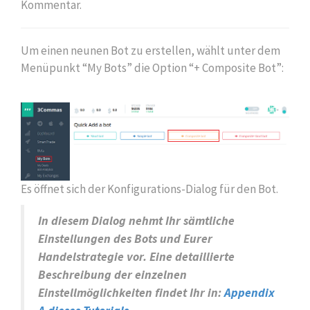
Kommentar.
Um einen neunen Bot zu erstellen, wählt unter dem
Menüpunkt “My Bots” die Option “+ Composite Bot”:
Es öffnet sich der Konfigurations-Dialog für den Bot.
In diesem Dialog nehmt Ihr sämtliche
Einstellungen des Bots und Eurer
Handelstrategie vor. Eine detaillierte
Beschreibung der einzelnen
Einstellmöglichkeiten findet Ihr in:
Appendix