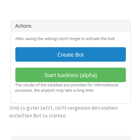
Und zu guter Letzt, nicht vergessen den soeben
erstellten Bot zu starten: