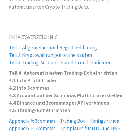
automatisierten Crypto Trading Bots.
INHALTSVERZEICHNIS
Teil 1: Allgemeines und Begriffserklärung
Teil 2: Kryptowährungen online kaufen
Teil 3: Trading-Account erstellen und einrichten
Teil 4: Automatisierten Trading-Bot einrichten
4.1 Info ProfitTrailer
4.2 Info 3commas
4.3 Account auf der 3commas Plattform erstellen
4.4 Binance und 3commas per API verbinden
4.5 Trading-Bot einrichten
Appendix A: 3commas – Trading Bot – Konfiguration
Appendix B: 3commas – Templates für BTC und BNB