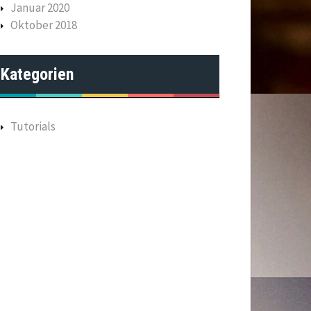
Januar 2020
Oktober 2018
Kategorien
Tutorials